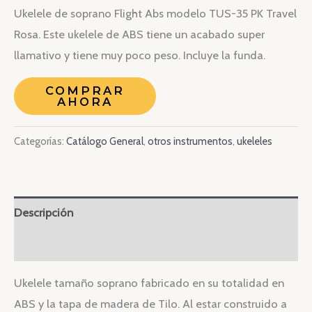
Ukelele de soprano Flight Abs modelo TUS-35 PK Travel
Rosa. Este ukelele de ABS tiene un acabado super
llamativo y tiene muy poco peso. Incluye la funda.
COMPRAR
AHORA
Categorías:
Catálogo General
,
otros instrumentos
,
ukeleles
Descripción
Valoraciones (0)
Ukelele tamaño soprano fabricado en su totalidad en
ABS y la tapa de madera de Tilo. Al estar construido a