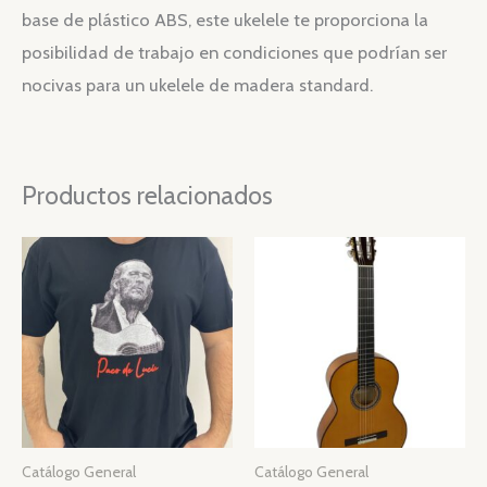
base de plástico ABS, este ukelele te proporciona la
posibilidad de trabajo en condiciones que podrían ser
nocivas para un ukelele de madera standard.
Productos relacionados
Catálogo General
Catálogo General