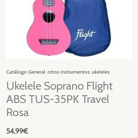
Catálogo General
,
otros instrumentos
,
ukeleles
Ukelele Soprano Flight
ABS TUS-35PK Travel
Rosa
54,99
€