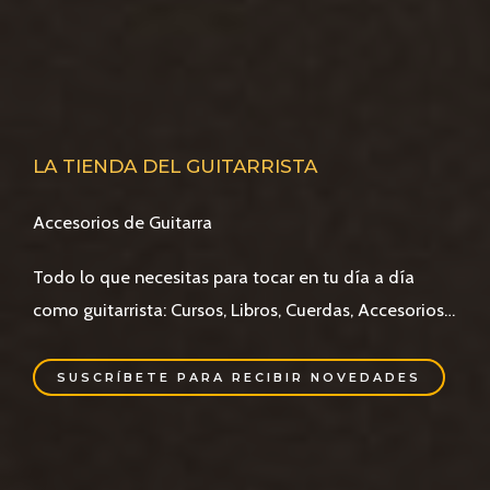
LA TIENDA DEL GUITARRISTA
Accesorios de Guitarra
Todo lo que necesitas para tocar en tu día a día
como guitarrista: Cursos, Libros, Cuerdas, Accesorios…
SUSCRÍBETE PARA RECIBIR NOVEDADES