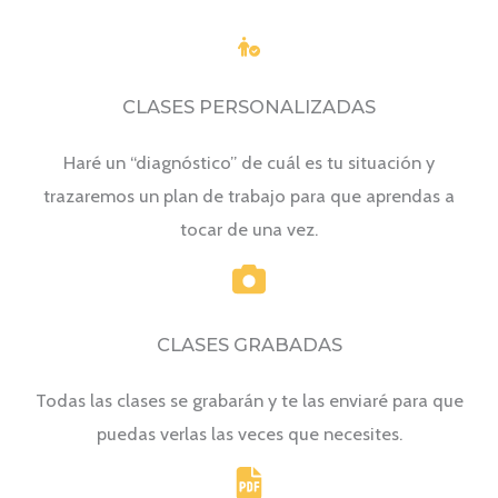
CLASES PERSONALIZADAS
Haré un “diagnóstico” de cuál es tu situación y
trazaremos un plan de trabajo para que aprendas a
tocar de una vez.
CLASES GRABADAS
Todas las clases se grabarán y te las enviaré para que
puedas verlas las veces que necesites.