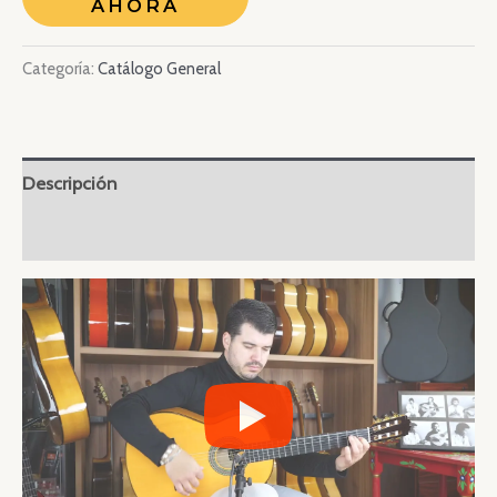
AHORA
Categoría:
Catálogo General
Descripción
Valoraciones (0)