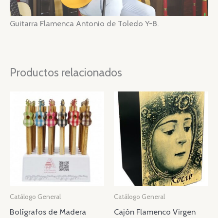
Guitarra Flamenca Antonio de Toledo Y-8.
Productos relacionados
Catálogo General
Catálogo General
Bolígrafos de Madera
Cajón Flamenco Virgen