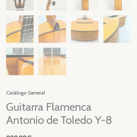
Catálogo General
Guitarra Flamenca
Antonio de Toledo Y-8