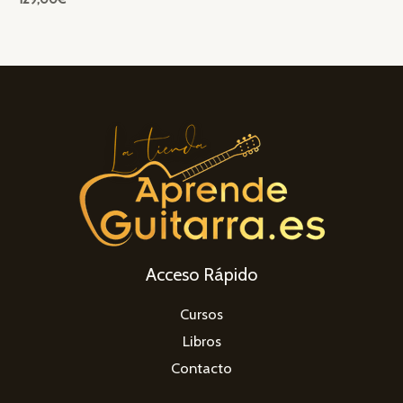
Acceso Rápido
Cursos
Libros
Contacto