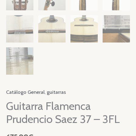
Catálogo General
,
guitarras
Guitarra Flamenca
Prudencio Saez 37 – 3FL