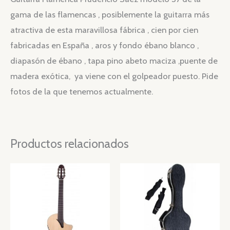
gama de las flamencas , posiblemente la guitarra más
atractiva de esta maravillosa fábrica , cien por cien
fabricadas en España , aros y fondo ébano blanco ,
diapasón de ébano , tapa pino abeto maciza ,puente de
madera exótica, ya viene con el golpeador puesto. Pide
fotos de la que tenemos actualmente.
Productos relacionados