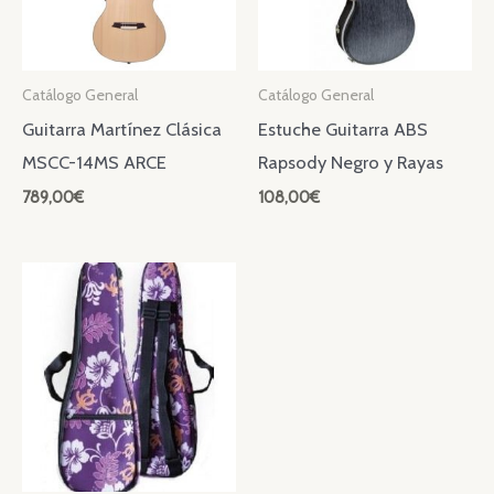
Catálogo General
Catálogo General
Guitarra Martínez Clásica
Estuche Guitarra ABS
MSCC-14MS ARCE
Rapsody Negro y Rayas
789,00
€
108,00
€