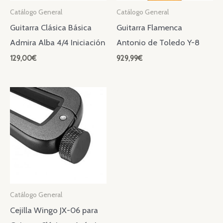
Catálogo General
Catálogo General
Guitarra Clásica Básica
Guitarra Flamenca
Admira Alba 4/4 Iniciación
Antonio de Toledo Y-8
129,00
€
929,99
€
Catálogo General
Cejilla Wingo JX-06 para