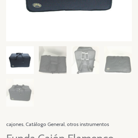
cajones
,
Catálogo General
,
otros instrumentos