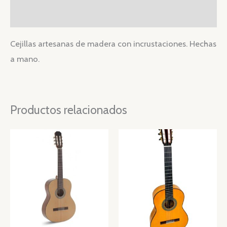
Valoraciones (0)
Cejillas artesanas de madera con incrustaciones. Hechas
a mano.
Productos relacionados