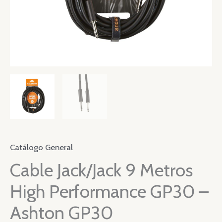
Catálogo General
Cable Jack/Jack 9 Metros
High Performance GP30 –
Ashton GP30