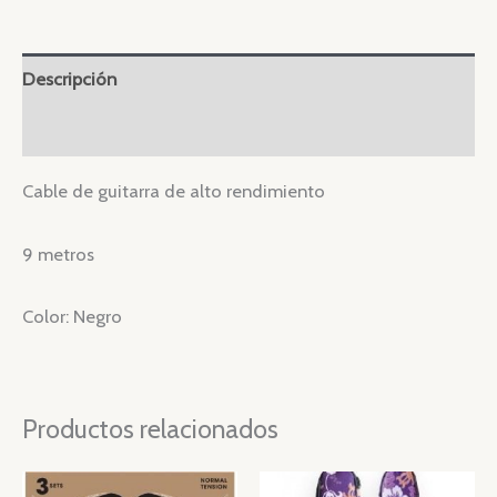
Descripción
Valoraciones (0)
Cable de guitarra de alto rendimiento
9 metros
Color: Negro
Productos relacionados