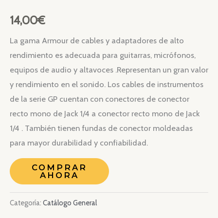
14,00
€
La gama Armour de cables y adaptadores de alto
rendimiento es adecuada para guitarras, micrófonos,
equipos de audio y altavoces .Representan un gran valor
y rendimiento en el sonido. Los cables de instrumentos
de la serie GP cuentan con conectores de conector
recto mono de Jack 1/4 a conector recto mono de Jack
1/4 . También tienen fundas de conector moldeadas
para mayor durabilidad y confiabilidad.
COMPRAR
AHORA
Categoría:
Catálogo General