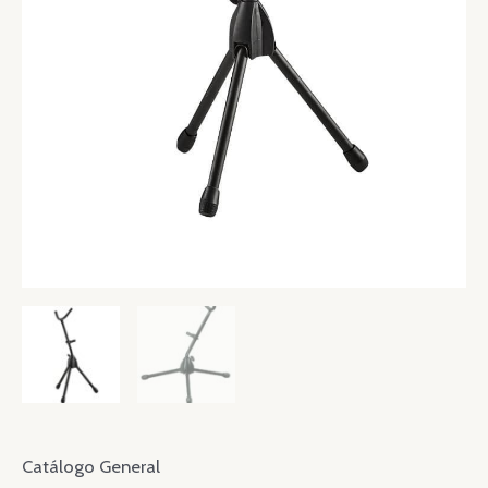
Catálogo General