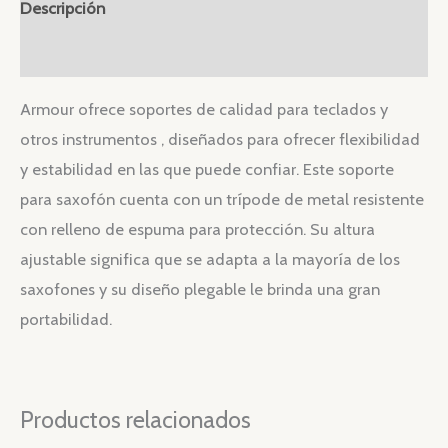
Descripción
Valoraciones (0)
Armour ofrece soportes de calidad para teclados y
otros instrumentos , diseñados para ofrecer flexibilidad
y estabilidad en las que puede confiar. Este soporte
para saxofón cuenta con un trípode de metal resistente
con relleno de espuma para protección. Su altura
ajustable significa que se adapta a la mayoría de los
saxofones y su diseño plegable le brinda una gran
portabilidad.
Productos relacionados