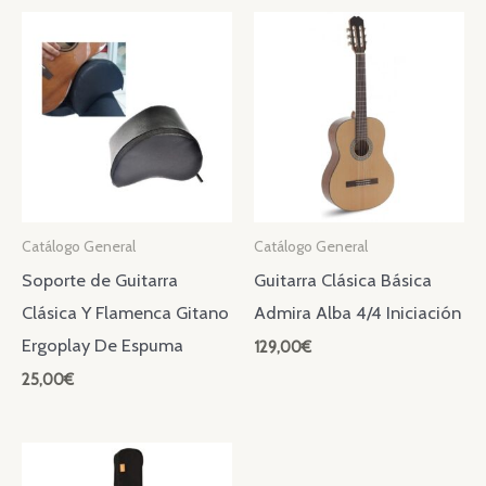
Catálogo General
Catálogo General
Soporte de Guitarra
Guitarra Clásica Básica
Clásica Y Flamenca Gitano
Admira Alba 4/4 Iniciación
Ergoplay De Espuma
129,00
€
25,00
€