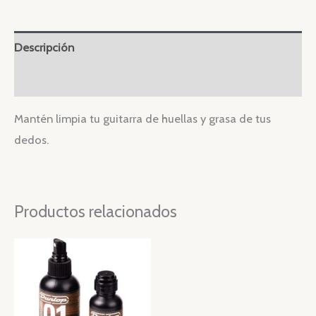
Descripción
Valoraciones (0)
Mantén limpia tu guitarra de huellas y grasa de tus
dedos.
Productos relacionados