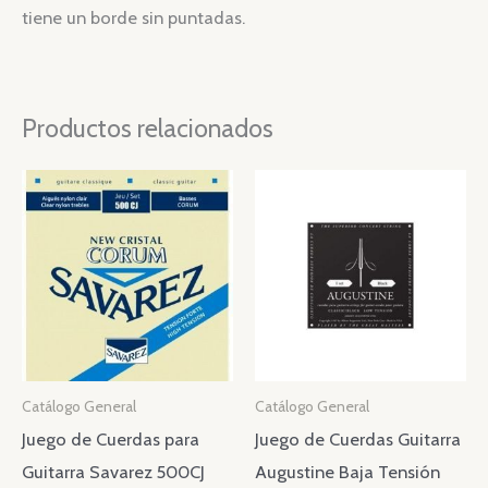
tiene un borde sin puntadas.
Productos relacionados
Catálogo General
Catálogo General
Juego de Cuerdas para
Juego de Cuerdas Guitarra
Guitarra Savarez 500CJ
Augustine Baja Tensión