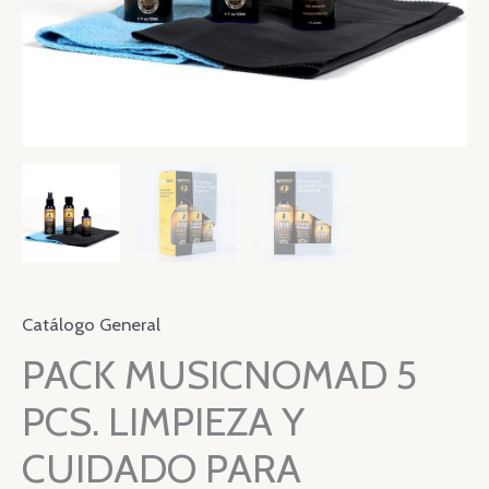
Catálogo General
PACK MUSICNOMAD 5
PCS. LIMPIEZA Y
CUIDADO PARA