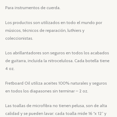
Para instrumentos de cuerda.
Los productos son utilizados en todo el mundo por
músicos, técnicos de reparación, luthiers y
coleccionistas.
Los abrillantadores son seguros en todos los acabados
de guitarra, incluida la nitrocelulosa. Cada botella tiene
4 oz.
Fretboard Oil utiliza aceites 100% naturales y seguros
en todos los diapasones sin terminar – 2 oz.
Las toallas de microfibra no tienen pelusa, son de alta
calidad y se pueden lavar: cada toalla mide 16 “x 12” y