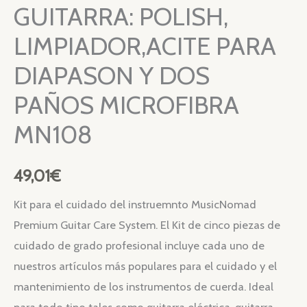
GUITARRA: POLISH,
LIMPIADOR,ACITE PARA
DIAPASON Y DOS
PAÑOS MICROFIBRA
MN108
49,01
€
Kit para el cuidado del instruemnto MusicNomad
Premium Guitar Care System. El Kit de cinco piezas de
cuidado de grado profesional incluye cada uno de
nuestros artículos más populares para el cuidado y el
mantenimiento de los instrumentos de cuerda. Ideal