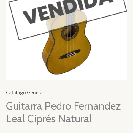
Catálogo General
Guitarra Pedro Fernandez
Leal Ciprés Natural