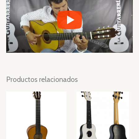
Productos relacionados