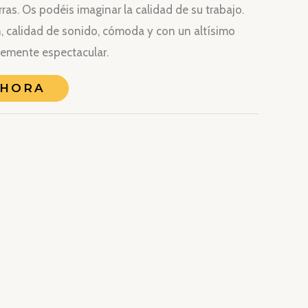
ras. Os podéis imaginar la calidad de su trabajo.
, calidad de sonido, cómoda y con un altísimo
lemente espectacular.
AHORA