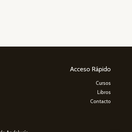
Acceso Rápido
Cursos
Libros
Contacto