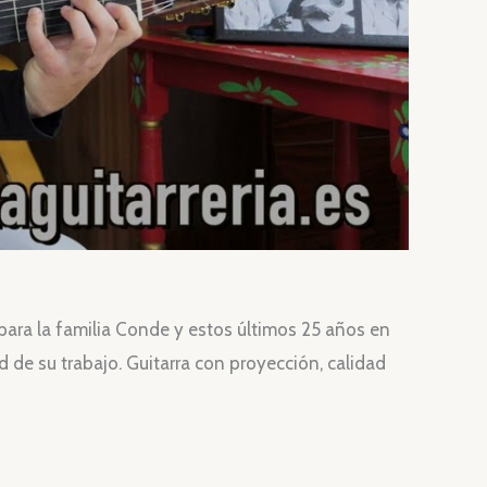
ara la familia Conde y estos últimos 25 años en
 de su trabajo. Guitarra con proyección, calidad