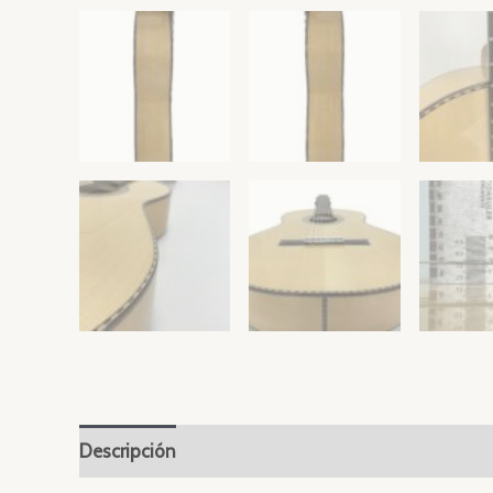
Descripción
Valoraciones (0)