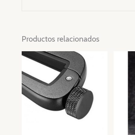
Productos relacionados