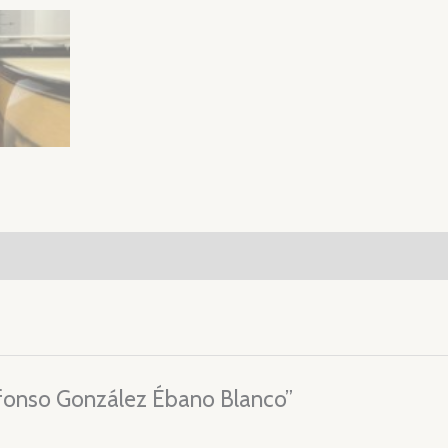
Alfonso González Ébano Blanco”