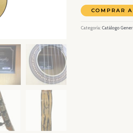
COMPRAR 
Categoría:
Catálogo Gener