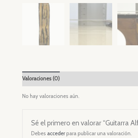
Valoraciones (0)
No hay valoraciones aún.
Sé el primero en valorar “Guitarra 
Debes
acceder
para publicar una valoración.