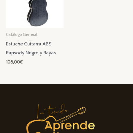
Catálogo General
Estuche Guitarra ABS
Rapsody Negro y Rayas
108,00
€