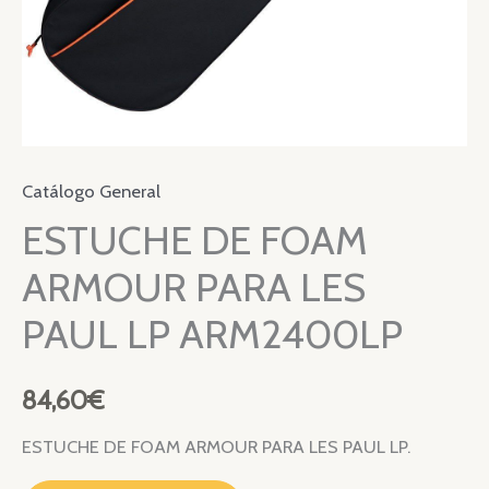
Catálogo General
ESTUCHE DE FOAM
ARMOUR PARA LES
PAUL LP ARM2400LP
84,60
€
ESTUCHE DE FOAM ARMOUR PARA LES PAUL LP.