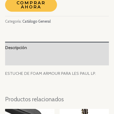
COMPRAR
AHORA
Categoría:
Catálogo General
Descripción
Valoraciones (0)
ESTUCHE DE FOAM ARMOUR PARA LES PAUL LP.
Productos relacionados