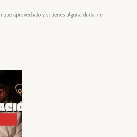
í que aprovéchalo y si tienes alguna duda, no