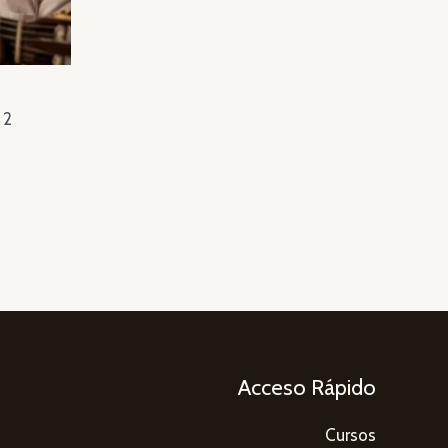
 2
Acceso Rápido
Cursos