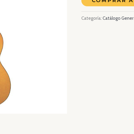
COMPRAR 
Categoría:
Catálogo Gener