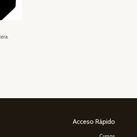
era.
Acceso Rápido
Cursos