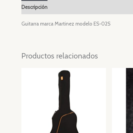
Descripción
Valoraciones (0)
Guitarra marca Martinez modelo ES-02S
Productos relacionados