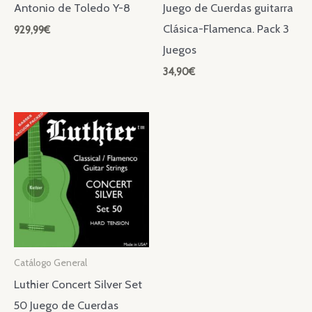
Antonio de Toledo Y-8
Juego de Cuerdas guitarra
Clásica-Flamenca. Pack 3
929,99
€
Juegos
34,90
€
Catálogo General
Luthier Concert Silver Set
50 Juego de Cuerdas