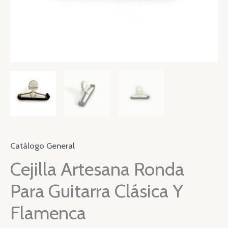
Catálogo General
Cejilla Artesana Ronda
Para Guitarra Clásica Y
Flamenca