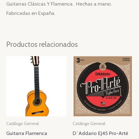
Guitarras Clásicas Y Flamenca . Hechas a mano.
Fabricadas en España.
Productos relacionados
Catálogo General
Catálogo General
Guitarra Flamenca
D´Addario EJ45 Pro-Arté