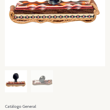
Catálogo General