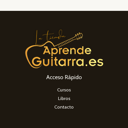
Acceso Rápido
Cursos
Libros
Contacto