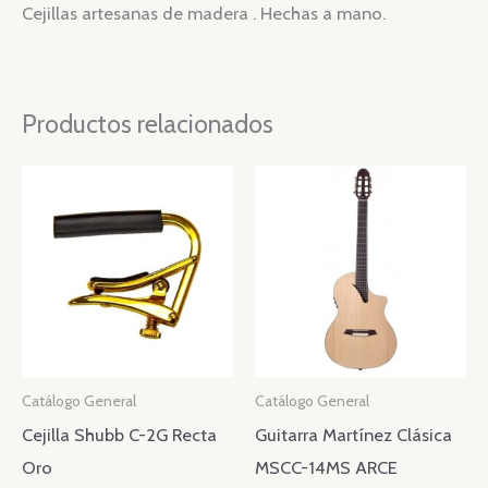
Cejillas artesanas de madera . Hechas a mano.
Productos relacionados
Catálogo General
Catálogo General
Cejilla Shubb C-2G Recta
Guitarra Martínez Clásica
Oro
MSCC-14MS ARCE