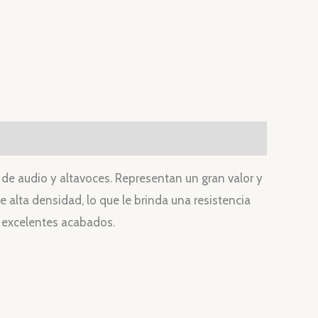
de audio y altavoces. Representan un gran valor y
 alta densidad, lo que le brinda una resistencia
s excelentes acabados.