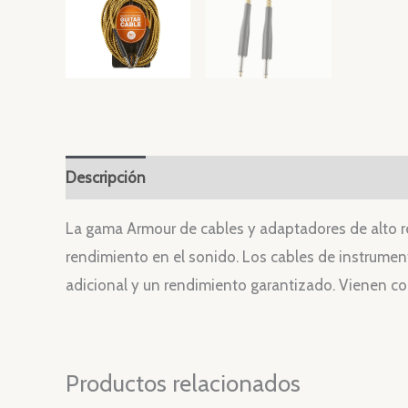
Descripción
Valoraciones (0)
La gama Armour de cables y adaptadores de alto re
rendimiento en el sonido. Los cables de instrument
adicional y un rendimiento garantizado. Vienen co
Productos relacionados