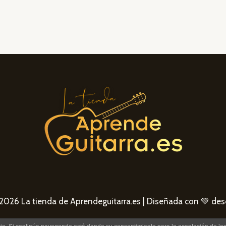
2026 La tienda de Aprendeguitarra.es | Diseñada con 💚 de