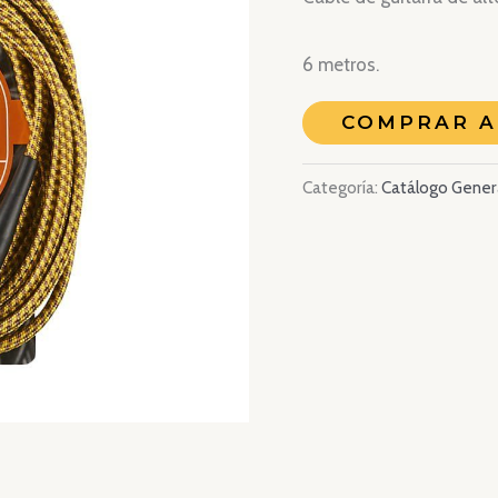
6 metros.
COMPRAR 
Categoría:
Catálogo Gener