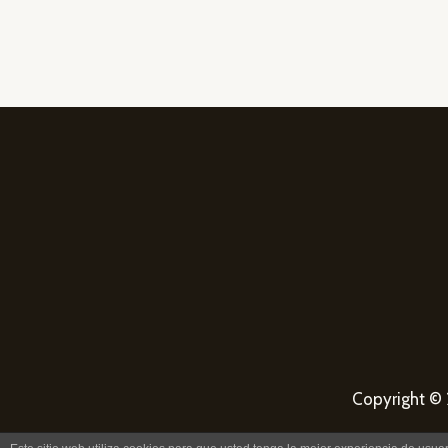
Copyright © 