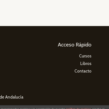
Acceso Rápido
Cursos
Libros
Contacto
sde Andalucía