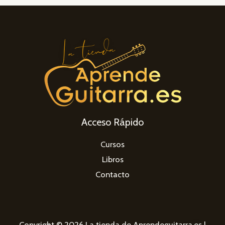
Acceso Rápido
Cursos
Libros
Contacto
Copyright © 2026 La tienda de Aprendeguitarra.es |