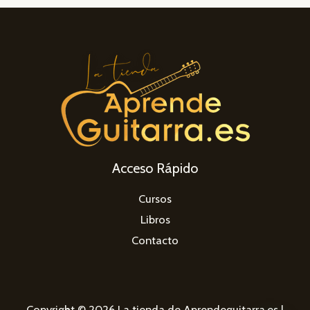
Acceso Rápido
Cursos
Libros
Contacto
Copyright © 2026 La tienda de Aprendeguitarra.es |