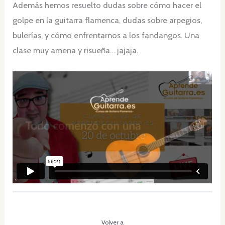
Además hemos resuelto dudas sobre cómo hacer el
golpe en la guitarra flamenca, dudas sobre arpegios,
bulerías, y cómo enfrentarnos a los fandangos. Una
clase muy amena y risueña… jajaja.
Volver a