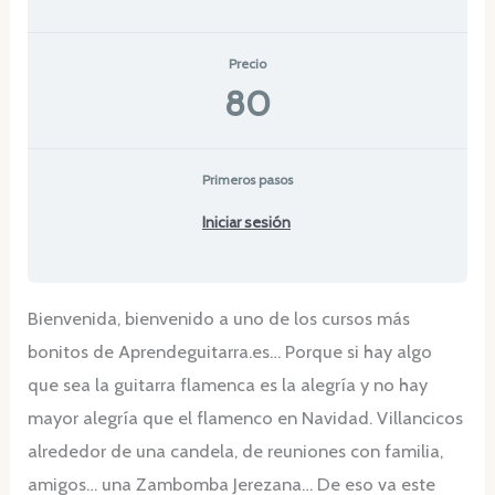
Precio
80
Primeros pasos
Iniciar sesión
Bienvenida, bienvenido a uno de los cursos más
bonitos de Aprendeguitarra.es… Porque si hay algo
que sea la guitarra flamenca es la alegría y no hay
mayor alegría que el flamenco en Navidad. Villancicos
alrededor de una candela, de reuniones con familia,
amigos… una Zambomba Jerezana… De eso va este