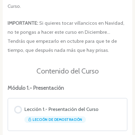
Curso.
IMPORTANTE:
Si quieres tocar villancicos en Navidad,
no te pongas a hacer este curso en Diciembre…
Tendrás que empezarlo en octubre para que te de
tiempo, que después nada más que hay prisas.
Contenido del Curso
Módulo 1.- Presentación
Lección 1.- Presentación del Curso
LECCIÓN DE DEMOSTRACIÓN